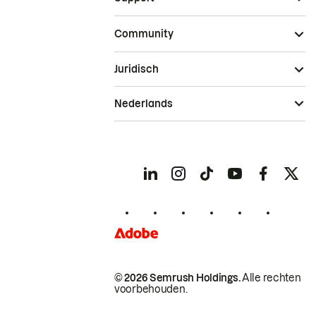
Community
Juridisch
Nederlands
© 2026 Semrush Holdings.
Alle rechten
voorbehouden.