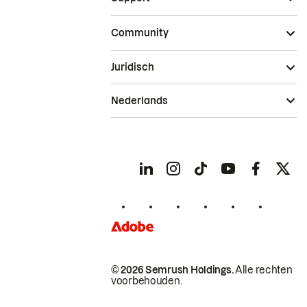
Community
Juridisch
Nederlands
© 2026 Semrush Holdings.
Alle rechten
voorbehouden.