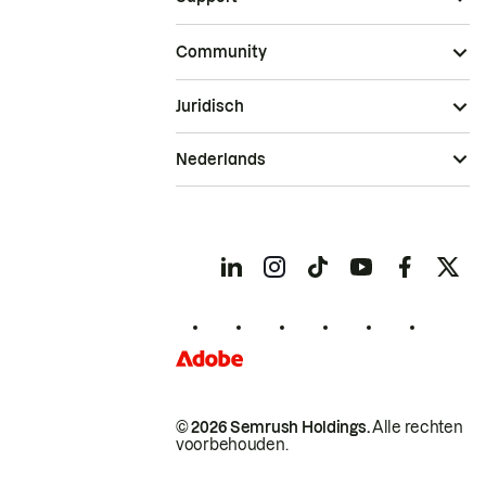
Community
Juridisch
Nederlands
© 2026 Semrush Holdings.
Alle rechten
voorbehouden.