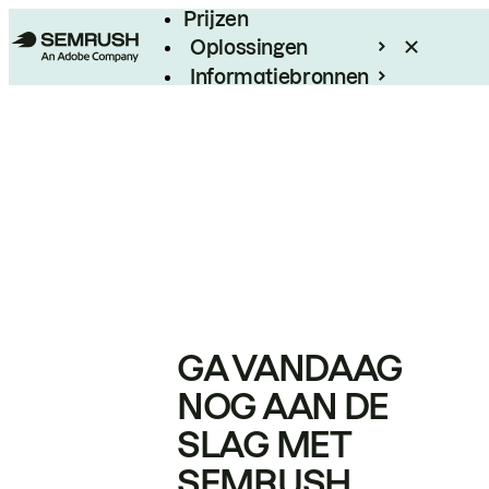
Prijzen
Oplossingen
Informatiebronnen
Enterprise
GA VANDAAG
NOG AAN DE
SLAG MET
SEMRUSH