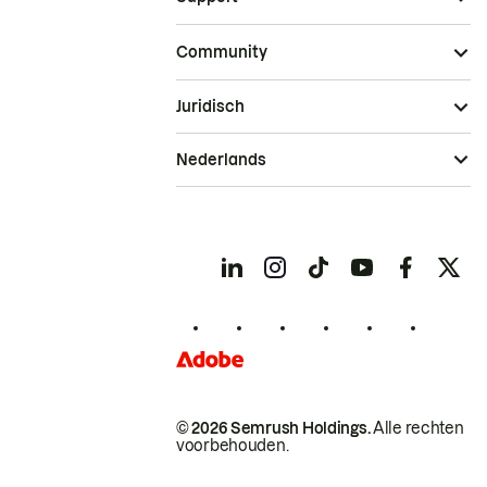
Community
Juridisch
Nederlands
© 2026 Semrush Holdings.
Alle rechten
voorbehouden.