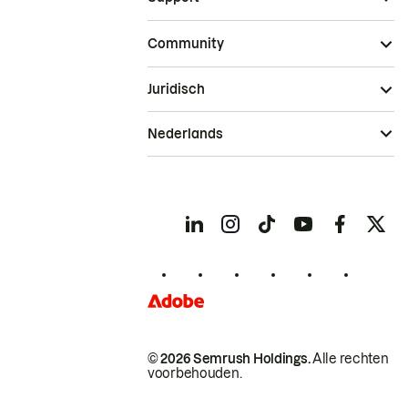
Community
Juridisch
Nederlands
© 2026 Semrush Holdings.
Alle rechten
voorbehouden.