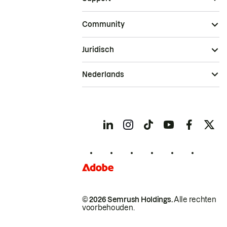
Community
Juridisch
Nederlands
© 2026 Semrush Holdings.
Alle rechten
voorbehouden.