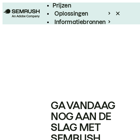
Prijzen
Oplossingen
Informatiebronnen
Enterprise
GA VANDAAG
NOG AAN DE
SLAG MET
SEMRUSH