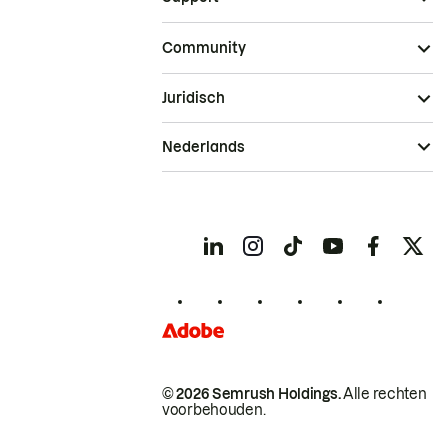
Community
Juridisch
Nederlands
© 2026 Semrush Holdings.
Alle rechten
voorbehouden.