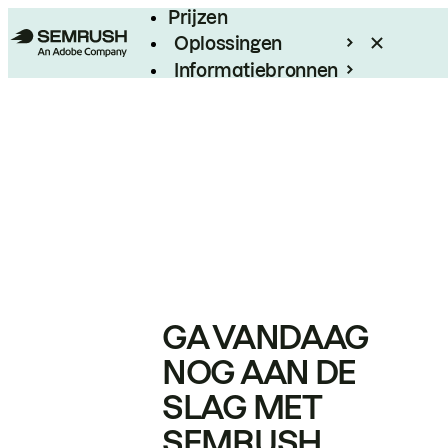
Prijzen
Oplossingen
Informatiebronnen
Enterprise
GA VANDAAG
NOG AAN DE
SLAG MET
SEMRUSH