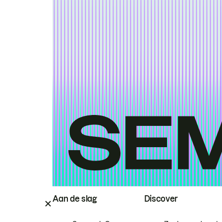
Aan de slag
Discover