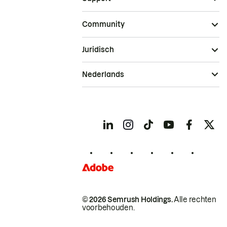
Community
Juridisch
Nederlands
© 2026 Semrush Holdings.
Alle rechten
voorbehouden.