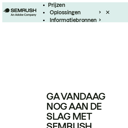
Prijzen
Oplossingen
Informatiebronnen
Enterprise
GA VANDAAG
NOG AAN DE
SLAG MET
SEMRUSH