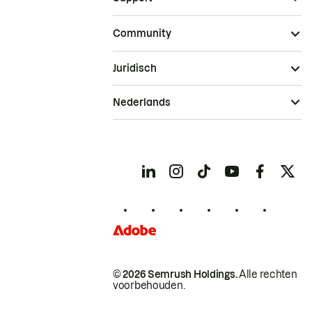
Community
Juridisch
Nederlands
© 2026 Semrush Holdings.
Alle rechten
voorbehouden.