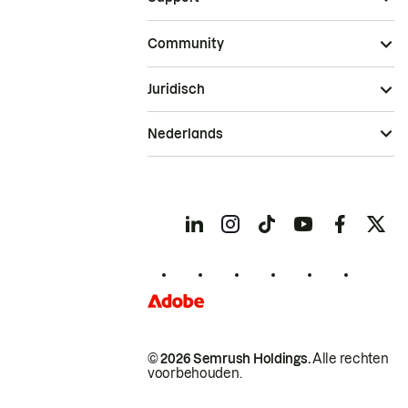
Community
Juridisch
Nederlands
© 2026 Semrush Holdings.
Alle rechten
voorbehouden.