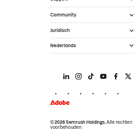
Community
Juridisch
Nederlands
© 2026 Semrush Holdings.
Alle rechten
voorbehouden.