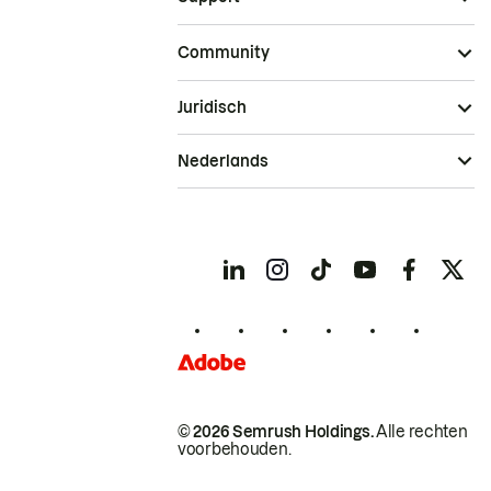
Community
Juridisch
Nederlands
© 2026 Semrush Holdings.
Alle rechten
voorbehouden.