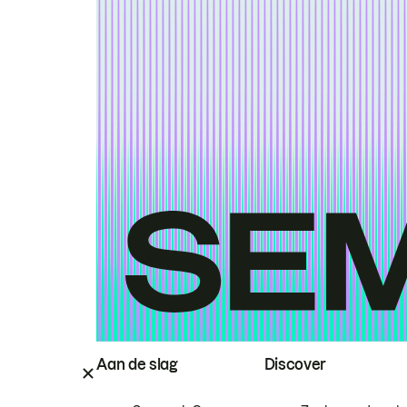
Aan de slag
Discover