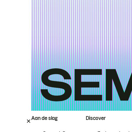
Aan de slag
Discover