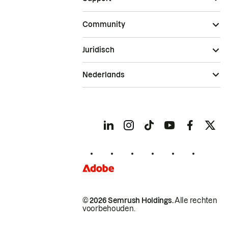
Community
Juridisch
Nederlands
© 2026 Semrush Holdings.
Alle rechten
voorbehouden.