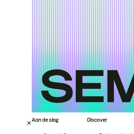
Aan de slag
Discover