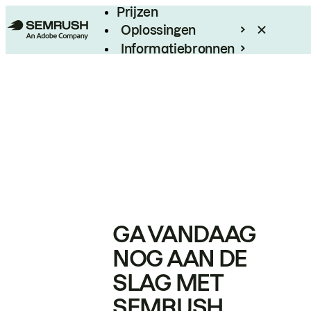
Prijzen
Oplossingen
Informatiebronnen
Enterprise
GA VANDAAG
NOG AAN DE
SLAG MET
SEMRUSH