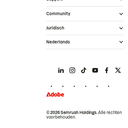
Community
Juridisch
Nederlands
© 2026 Semrush Holdings.
Alle rechten
voorbehouden.