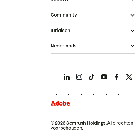
Community
Juridisch
Nederlands
© 2026 Semrush Holdings.
Alle rechten
voorbehouden.