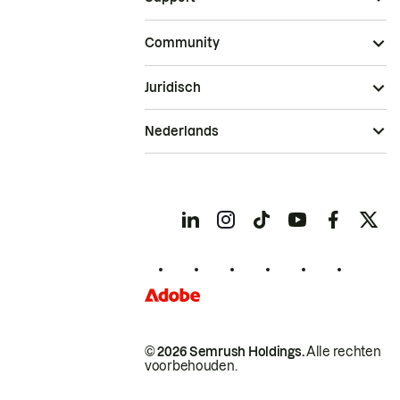
Community
Juridisch
Nederlands
© 2026 Semrush Holdings.
Alle rechten
voorbehouden.