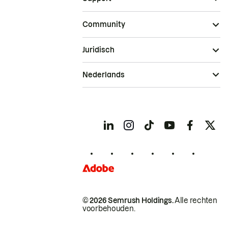
Community
Juridisch
Nederlands
© 2026 Semrush Holdings.
Alle rechten
voorbehouden.