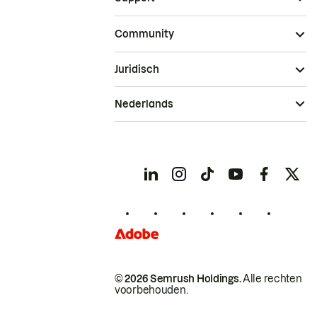
Community
Juridisch
Nederlands
© 2026 Semrush Holdings.
Alle rechten
voorbehouden.