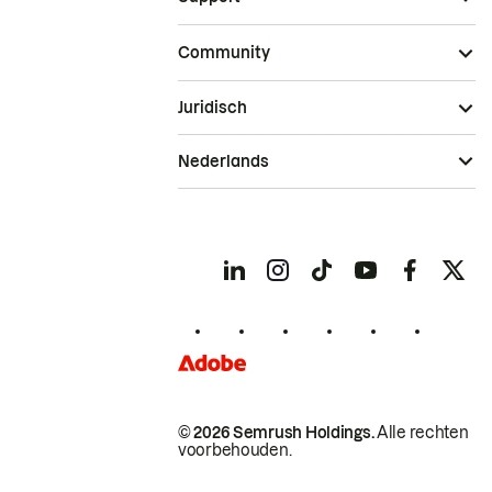
Community
Juridisch
Nederlands
© 2026 Semrush Holdings.
Alle rechten
voorbehouden.