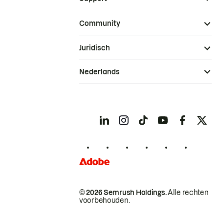
Community
Juridisch
Nederlands
© 2026 Semrush Holdings.
Alle rechten
voorbehouden.