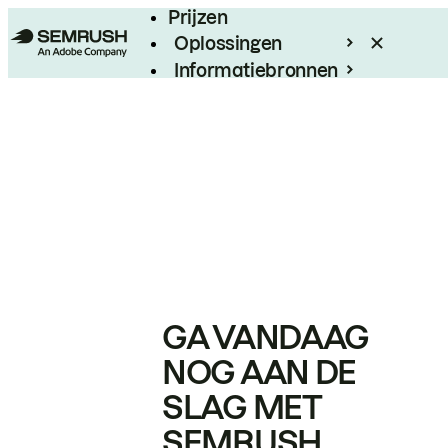
Prijzen
Oplossingen
Informatiebronnen
Enterprise
GA VANDAAG
NOG AAN DE
SLAG MET
SEMRUSH