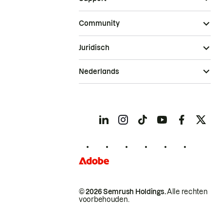
Community
Juridisch
Nederlands
© 2026 Semrush Holdings.
Alle rechten
voorbehouden.