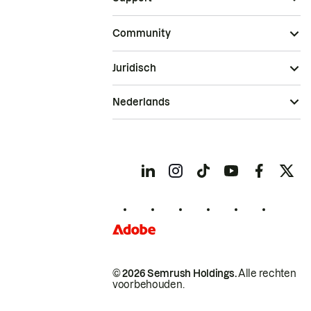
Community
Juridisch
Nederlands
© 2026 Semrush Holdings.
Alle rechten
voorbehouden.