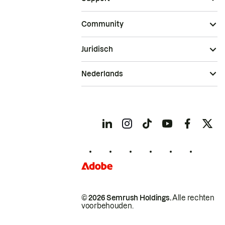
Community
Juridisch
Nederlands
© 2026 Semrush Holdings.
Alle rechten
voorbehouden.