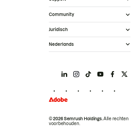
Community
Juridisch
Nederlands
© 2026 Semrush Holdings.
Alle rechten
voorbehouden.