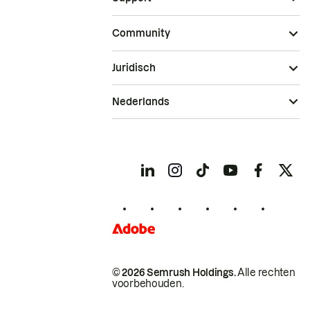
Community
Juridisch
Nederlands
© 2026 Semrush Holdings.
Alle rechten
voorbehouden.