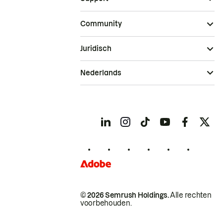
Community
Juridisch
Nederlands
© 2026 Semrush Holdings.
Alle rechten
voorbehouden.