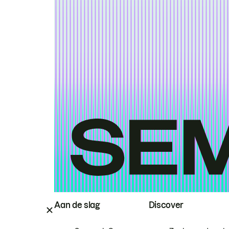
Aan de slag
Discover