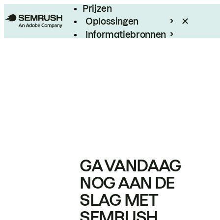
Prijzen
Oplossingen
Informatiebronnen
Enterprise
GA VANDAAG
NOG AAN DE
SLAG MET
SEMRUSH