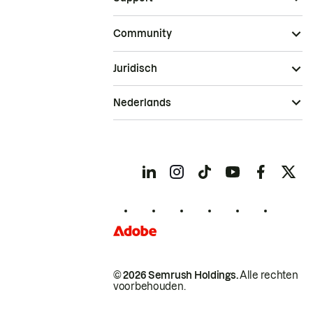
Community
Juridisch
Nederlands
© 2026 Semrush Holdings.
Alle rechten
voorbehouden.