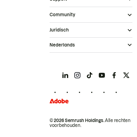
Community
Juridisch
Nederlands
© 2026 Semrush Holdings.
Alle rechten
voorbehouden.