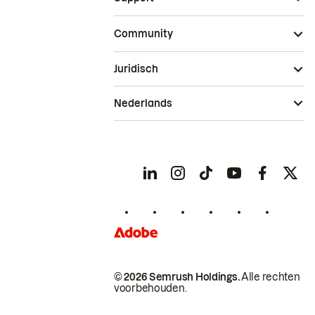
Community
Juridisch
Nederlands
© 2026 Semrush Holdings.
Alle rechten
voorbehouden.