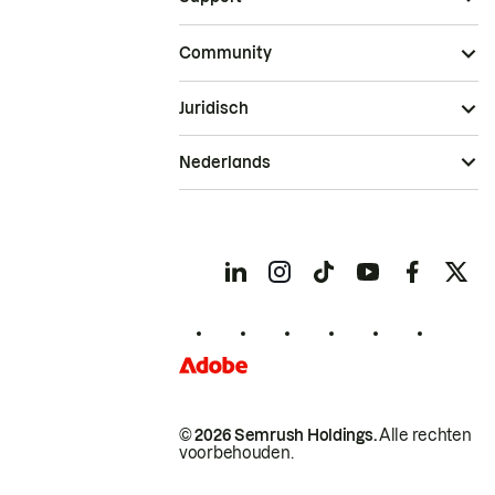
Community
Juridisch
Nederlands
© 2026 Semrush Holdings.
Alle rechten
voorbehouden.