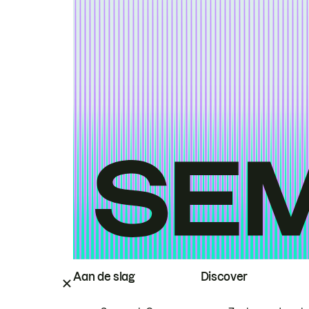
Aan de slag
Discover