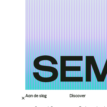
Aan de slag
Discover