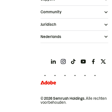
Community
Juridisch
Nederlands
© 2026 Semrush Holdings.
Alle rechten
voorbehouden.