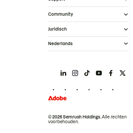
Community
Juridisch
Nederlands
© 2026 Semrush Holdings.
Alle rechten
voorbehouden.