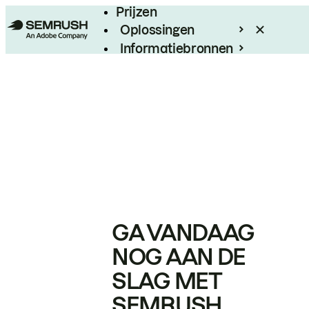
Prijzen
Oplossingen
Informatiebronnen
Enterprise
GA VANDAAG
NOG AAN DE
SLAG MET
SEMRUSH