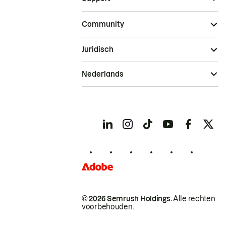
Community
Juridisch
Nederlands
© 2026 Semrush Holdings.
Alle rechten
voorbehouden.