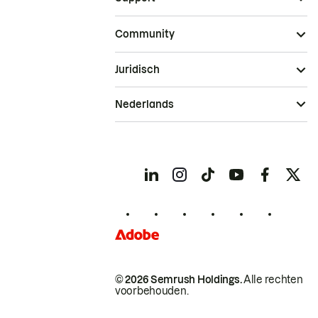
Community
Juridisch
Nederlands
© 2026 Semrush Holdings.
Alle rechten
voorbehouden.