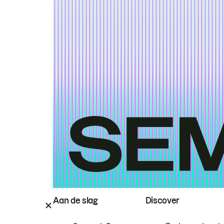
Aan de slag
Discover