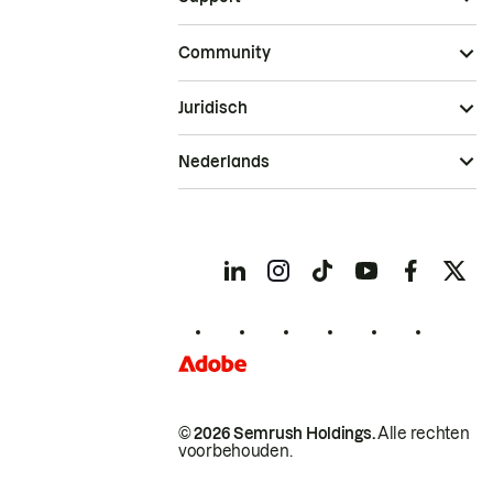
Community
Juridisch
Nederlands
© 2026 Semrush Holdings.
Alle rechten
voorbehouden.