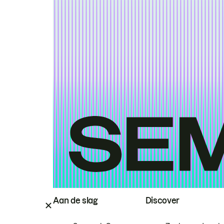
Aan de slag
Discover