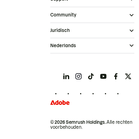
Community
Juridisch
Nederlands
© 2026 Semrush Holdings.
Alle rechten
voorbehouden.