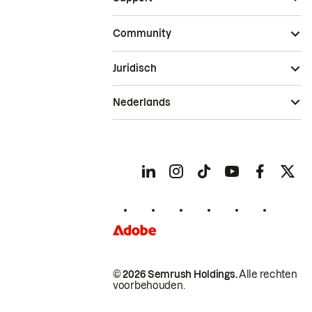
Community
Juridisch
Nederlands
© 2026 Semrush Holdings.
Alle rechten
voorbehouden.