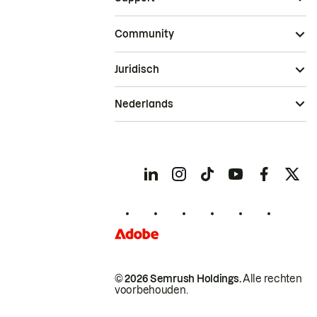
Community
Juridisch
Nederlands
© 2026 Semrush Holdings.
Alle rechten
voorbehouden.