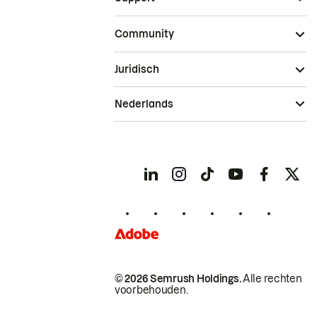
Community
Juridisch
Nederlands
© 2026 Semrush Holdings.
Alle rechten
voorbehouden.