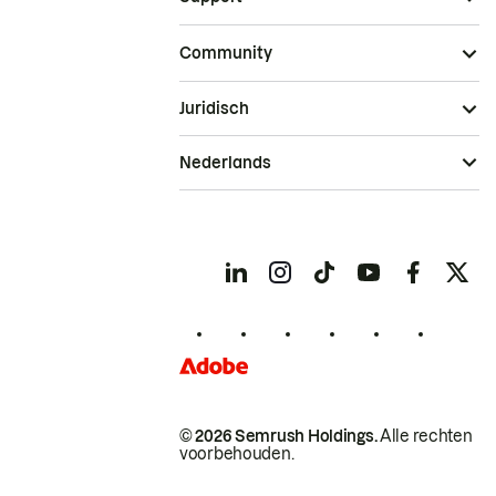
Community
Juridisch
Nederlands
© 2026 Semrush Holdings.
Alle rechten
voorbehouden.