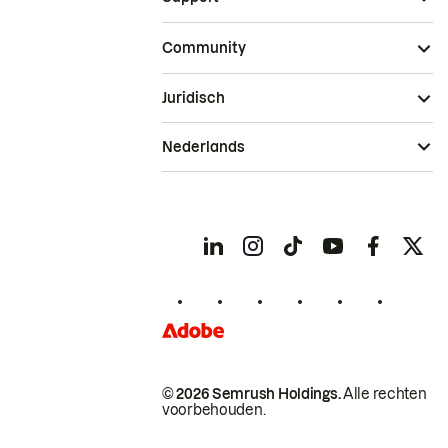
Community
Juridisch
Nederlands
© 2026 Semrush Holdings.
Alle rechten
voorbehouden.